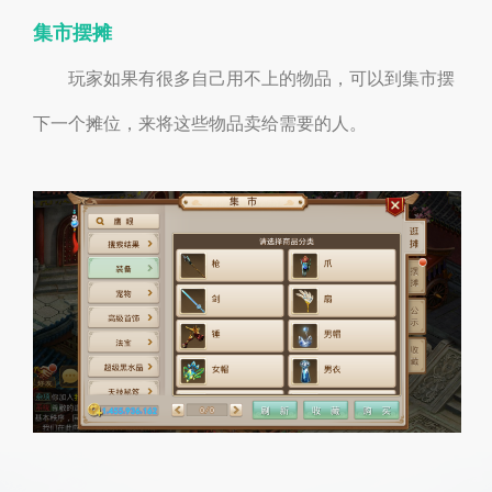
集市摆摊
玩家如果有很多自己用不上的物品，可以到集市摆
下一个摊位，来将这些物品卖给需要的人。