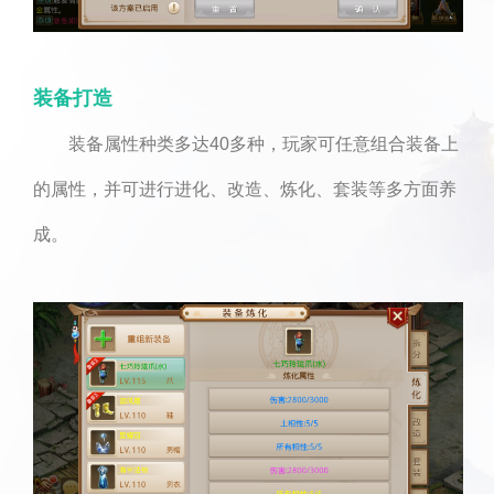
装备打造
装备属性种类多达40多种，玩家可任意组合装备上
的属性，并可进行进化、改造、炼化、套装等多方面养
成。