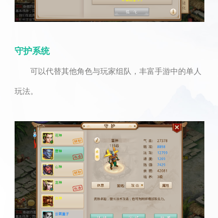
守护系统
可以代替其他角色与玩家组队，丰富手游中的单人
玩法。