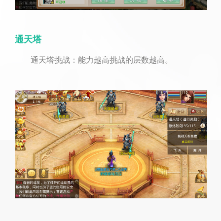
通天塔
通天塔挑战：能力越高挑战的层数越高。