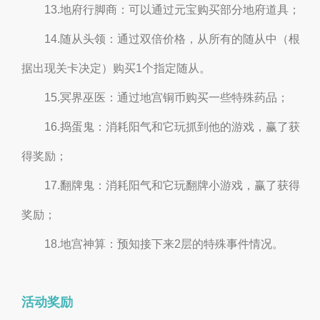
13.地府行脚商：可以通过元宝购买部分地府道具；
14.随从头领：通过双倍价格，从所有的随从中（根
据出现关卡决定）购买1个指定随从。
15.冥界巫医：通过地宫铜币购买一些特殊药品；
16.捣蛋鬼：消耗阳气和它玩抓到他的游戏，赢了获
得奖励；
17.翻牌鬼：消耗阳气和它玩翻牌小游戏，赢了获得
奖励；
18.地宫神算：预知接下来2层的特殊事件情况。
活动奖励