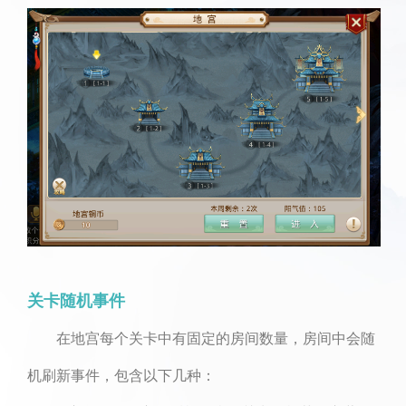
关卡随机事件
在地宫每个关卡中有固定的房间数量，房间中会随
机刷新事件，包含以下几种：