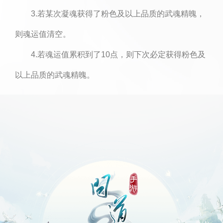
3.若某次凝魂获得了粉色及以上品质的武魂精魄，
则魂运值清空。
4.若魂运值累积到了10点，则下次必定获得粉色及
以上品质的武魂精魄。