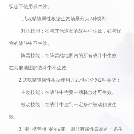
状态下使用或生效。
1.武魂精魄属性根据生效场景分为2种类型：
对抗技能：在与其他道友的战斗中生效，在与怪
物的战斗中不生效。
阵营技能：在阵营战地图内的所有战斗中生效，
在其他地图的战斗中不生效。
2.武魂精魄属性根据使用方式也可分为2种类型：
主动技能：在战斗中需要主动释放才可生效。
被动技能：在战斗中达到一定条件被动触发生
效。
3.同时携带相同的技能，则只有属性最高的一条生