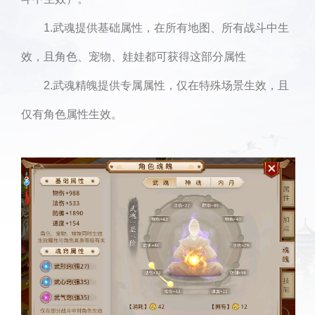
1.武魂提供基础属性，在所有地图、所有战斗中生
效，且角色、宠物、娃娃都可获得这部分属性
2.武魂精魄提供专属属性，仅在特殊场景生效，且
仅有角色属性生效。