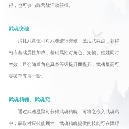
得，也可参与阵营战活动获得。
武魂突破
消耗武灵值可对武魂进行突破，激活武魂点，获得
相应基础属性加成，基础属性对角色、宠物、娃娃同时
生效，且会随着角色真身等级提升而提升，武魂最高可
突破至五层十阶。
武魂精魄、武魂窍
通过武魂凝聚可获得武魂精魄，可将之嵌入武魂窍
中，获取对应技能属性，武魂精魄提供的技能可在障碍