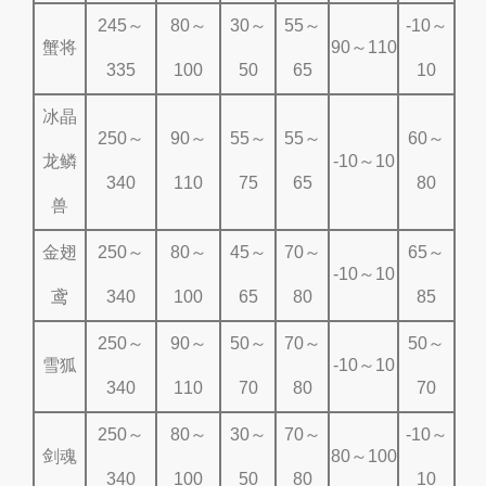
245～
80～
30～
55～
-10～
蟹将
90～110
335
100
50
65
10
冰晶
250～
90～
55～
55～
60～
龙鳞
-10～10
340
110
75
65
80
兽
金翅
250～
80～
45～
70～
65～
-10～10
鸢
340
100
65
80
85
250～
90～
50～
70～
50～
雪狐
-10～10
340
110
70
80
70
250～
80～
30～
70～
-10～
剑魂
80～100
340
100
50
80
10