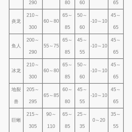
290
80
60
65
210～
65～
50～
45～
炎龙
60～80
-10～10
300
85
60
65
200～
65～
45～
45～
鱼人
55～75
-10～10
290
85
55
65
210～
65～
50～
45～
冰龙
60～80
-10～10
300
85
60
65
地裂
205～
60～
45～
45～
65～85
-10～10
兽
295
80
55
65
215～
90～
65～
25～
35～
巨蜥
0～20
305
110
85
35
55