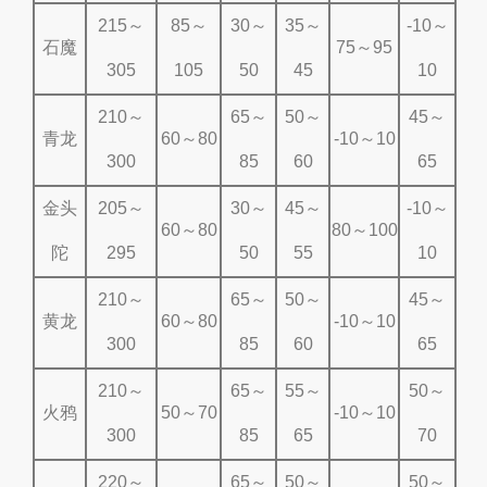
215～
85～
30～
35～
-10～
石魔
75～95
305
105
50
45
10
210～
65～
50～
45～
青龙
60～80
-10～10
300
85
60
65
金头
205～
30～
45～
-10～
60～80
80～100
陀
295
50
55
10
210～
65～
50～
45～
黄龙
60～80
-10～10
300
85
60
65
210～
65～
55～
50～
火鸦
50～70
-10～10
300
85
65
70
220～
65～
50～
50～