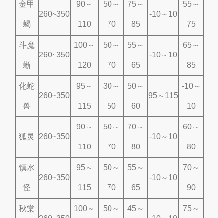
金甲
90～
50～
75～
55～
260~350
-10～10
蝎
110
70
85
75
斗魔
100～
50～
55～
65～
260~350
-10～10
蜥
120
70
65
85
化蛇
95～
30～
50～
-10～
260~350
95～115
兽
115
50
60
10
90～
50～
70～
60～
狐灵
260~350
-10～10
110
70
80
80
镇水
95～
50～
55～
70～
260~350
-10～10
怪
115
70
65
90
秋棠
100～
50～
45～
75～