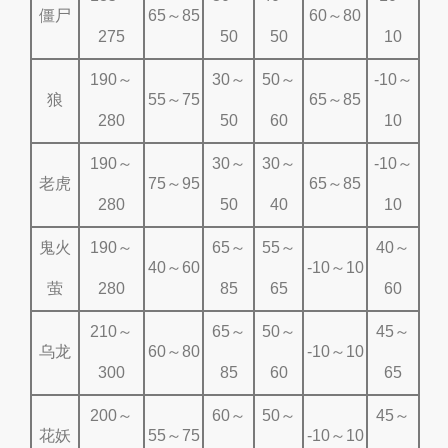
僵尸
65～85
60～80
275
50
50
10
190～
30～
50～
-10～
狼
55～75
65～85
280
50
60
10
190～
30～
30～
-10～
老虎
75～95
65～85
280
50
40
10
鬼火
190～
65～
55～
40～
40～60
-10～10
萤
280
85
65
60
210～
65～
50～
45～
乌龙
60～80
-10～10
300
85
60
65
200～
60～
50～
45～
花妖
55～75
-10～10