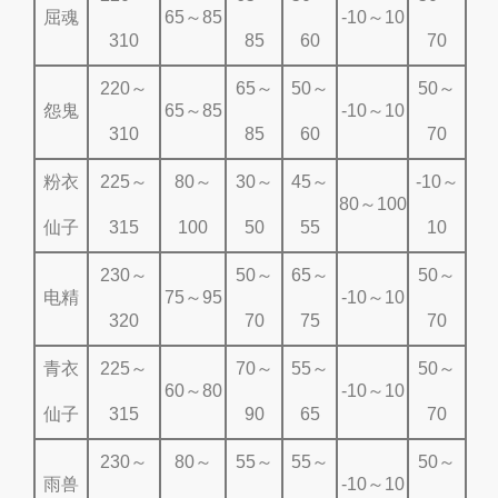
屈魂
65～85
-10～10
310
85
60
70
220～
65～
50～
50～
怨鬼
65～85
-10～10
310
85
60
70
粉衣
225～
80～
30～
45～
-10～
80～100
仙子
315
100
50
55
10
230～
50～
65～
50～
电精
75～95
-10～10
320
70
75
70
青衣
225～
70～
55～
50～
60～80
-10～10
仙子
315
90
65
70
230～
80～
55～
55～
50～
雨兽
-10～10