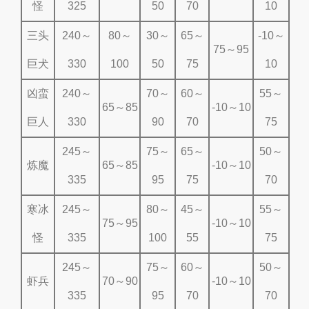
怪
325
50
70
10
三头
240～
80～
30～
65～
-10～
75～95
巨犬
330
100
50
75
10
凶蛮
240～
70～
60～
55～
65～85
-10～10
巨人
330
90
70
75
245～
75～
65～
50～
炼魔
65～85
-10～10
335
95
75
70
寒冰
245～
80～
45～
55～
75～95
-10～10
怪
335
100
55
75
245～
75～
60～
50～
虾兵
70～90
-10～10
335
95
70
70