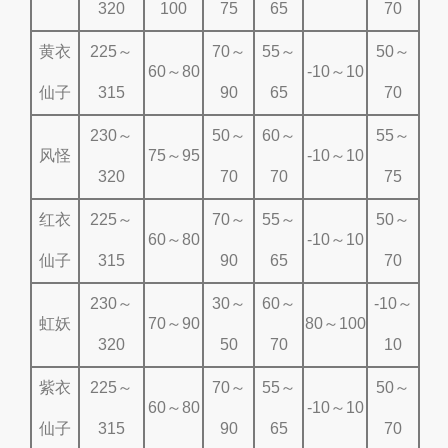
320
100
75
65
70
黄衣
225～
70～
55～
50～
60～80
-10～10
仙子
315
90
65
70
230～
50～
60～
55～
风怪
75～95
-10～10
320
70
70
75
红衣
225～
70～
55～
50～
60～80
-10～10
仙子
315
90
65
70
230～
30～
60～
-10～
虹妖
70～90
80～100
320
50
70
10
紫衣
225～
70～
55～
50～
60～80
-10～10
仙子
315
90
65
70