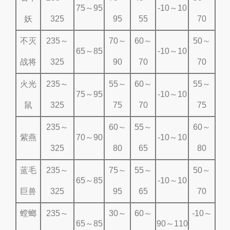
75～95
-10～10
妖
325
95
55
70
不灭
235～
70～
60～
50～
65～85
-10～10
战将
325
90
70
70
火光
235～
55～
60～
55～
75～95
-10～10
鼠
325
75
70
75
235～
60～
55～
60～
紫燕
70～90
-10～10
325
80
65
80
蓝毛
235～
75～
55～
50～
65～85
-10～10
巨兽
325
95
65
70
螳螂
235～
30～
60～
-10～
65～85
90～110