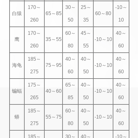
170～
30～
25～
-10～
白猿
65～85
60～80
260
50
35
10
170～
60～
45～
40～
鹰
35～55
-10～10
260
80
55
60
185～
40～
40～
40～
海龟
75～95
-10～10
275
60
50
60
175～
65～
40～
40～
蝙蝠
40～60
-10～10
265
85
50
60
185～
60～
40～
40～
蟒
55～75
-10～10
275
80
50
60
185～
30～
40～
-10～