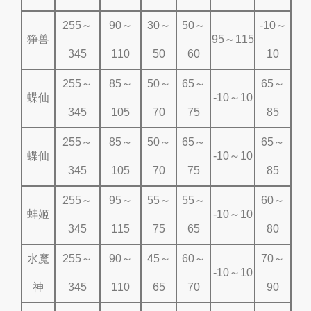
255～
90～
30～
50～
-10～
狰兽
95～115
345
110
50
60
10
255～
85～
50～
65～
65～
蝶仙
-10～10
345
105
70
75
85
255～
85～
50～
65～
65～
蝶仙
-10～10
345
105
70
75
85
255～
95～
55～
55～
60～
蚌姬
-10～10
345
115
75
65
80
水魔
255～
90～
45～
60～
70～
-10～10
神
345
110
65
70
90