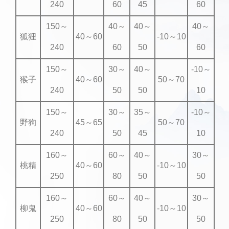
240
60
45
60
150～
40～
40～
40～
狐狸
40～60
-10～10
240
60
50
60
150～
30～
40～
-10～
猴子
40～60
50～70
240
50
50
10
150～
30～
35～
-10～
野狗
45～65
50～70
240
50
45
10
160～
60～
40～
30～
桃精
40～60
-10～10
250
80
50
50
160～
60～
40～
30～
柳鬼
40～60
-10～10
250
80
50
50