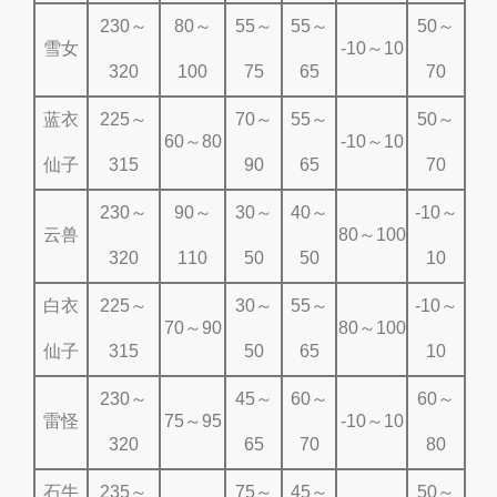
230～
80～
55～
55～
50～
雪女
-10～10
320
100
75
65
70
蓝衣
225～
70～
55～
50～
60～80
-10～10
仙子
315
90
65
70
230～
90～
30～
40～
-10～
云兽
80～100
320
110
50
50
10
白衣
225～
30～
55～
-10～
70～90
80～100
仙子
315
50
65
10
230～
45～
60～
60～
雷怪
75～95
-10～10
320
65
70
80
石牛
235～
75～
45～
50～