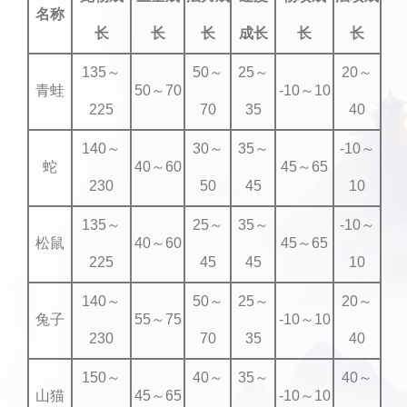
名称
长
长
长
成长
长
长
135～
50～
25～
20～
青蛙
50～70
-10～10
225
70
35
40
140～
30～
35～
-10～
蛇
40～60
45～65
230
50
45
10
135～
25～
35～
-10～
松鼠
40～60
45～65
225
45
45
10
140～
50～
25～
20～
兔子
55～75
-10～10
230
70
35
40
150～
40～
35～
40～
山猫
45～65
-10～10