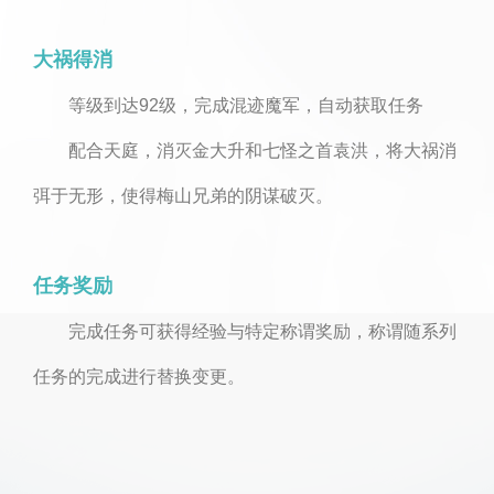
大祸得消
等级到达92级，完成混迹魔军，自动获取任务
配合天庭，消灭金大升和七怪之首袁洪，将大祸消
弭于无形，使得梅山兄弟的阴谋破灭。
任务奖励
完成任务可获得经验与特定称谓奖励，称谓随系列
任务的完成进行替换变更。