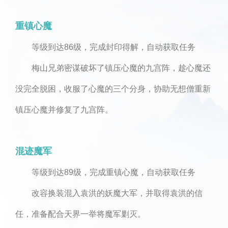
重镇心魔
等级到达86级，完成封印得解，自动获取任务
梅山兄弟密谋破坏了镇压心魔的九宫阵，趁心魔还
没完全脱困，收服了心魔的三个分身，协助无想僧重新
镇压心魔并修复了九宫阵。
混迹魔军
等级到达89级，完成重镇心魔，自动获取任务
改容换装混入袁洪的妖魔大军，并取得袁洪的信
任，准备配合天界一举将魔军剿灭。