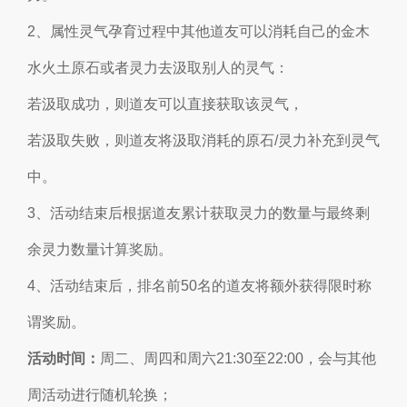
2、属性灵气孕育过程中其他道友可以消耗自己的金木
水火土原石或者灵力去汲取别人的灵气：
若汲取成功，则道友可以直接获取该灵气，
若汲取失败，则道友将汲取消耗的原石/灵力补充到灵气
中。
3、活动结束后根据道友累计获取灵力的数量与最终剩
余灵力数量计算奖励。
4、活动结束后，排名前50名的道友将额外获得限时称
谓奖励。
活动时间：
周二、周四和周六21:30至22:00，会与其他
周活动进行随机轮换；