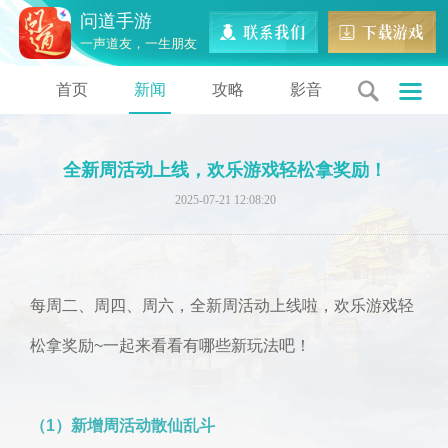
问道手游
一声道友，一生朋友
首页
新闻
攻略
影音
全新周活动上线，欢乐游戏轻松拿奖励！
2025-07-21 12:08:20
每周二、周四、周六，全新周活动上线啦，欢乐游戏轻
松拿奖励~一起来看看有哪些新玩法吧！
（1）新增周活动散仙乱斗