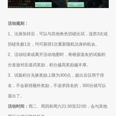
活动规则：
1、法身加持后，可以与其他角色切磋比试，连胜3次或
切磋失败1次，均可获得1次重新随机法身的机会。
2、活动结束或离开活动地图时，将根据道友的试炼积
分发放对应道武奖励，积分越高奖励越丰厚。
3、试炼积分兑换奖励上限为300点，超出后仅用于排
名，不会获得额外奖励，不追求排名的，300分就可以
退出了。
活动时间：
周二、周四和周六21:30至22:00，会与其他