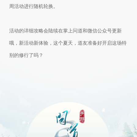
周活动进行随机轮换。
活动的详细攻略会陆续在掌上问道和微信公众号更新
哦，新活动新体验，这个夏天，道友准备好开启这场特
别的修行了吗？