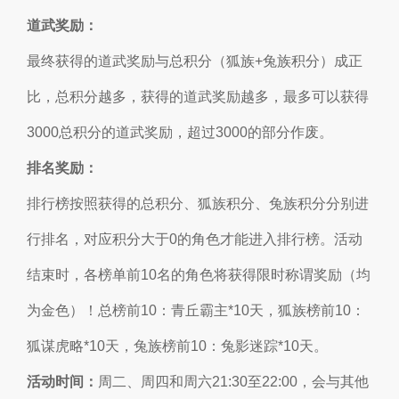
道武奖励：
最终获得的道武奖励与总积分（狐族+兔族积分）成正
比，总积分越多，获得的道武奖励越多，最多可以获得
3000总积分的道武奖励，超过3000的部分作废。
排名奖励：
排行榜按照获得的总积分、狐族积分、兔族积分分别进
行排名，对应积分大于0的角色才能进入排行榜。活动
结束时，各榜单前10名的角色将获得限时称谓奖励（均
为金色）！总榜前10：青丘霸主*10天，狐族榜前10：
狐谋虎略*10天，兔族榜前10：兔影迷踪*10天。
活动时间：
周二、周四和周六21:30至22:00，会与其他