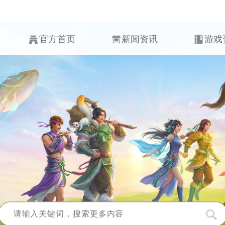
官方首页
新闻资讯
游戏