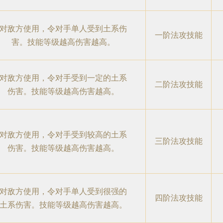
对敌方使用，令对手单人受到土系伤
一阶法攻技能
害。技能等级越高伤害越高。
对敌方使用，令对手受到一定的土系
二阶法攻技能
伤害。技能等级越高伤害越高。
对敌方使用，令对手受到较高的土系
三阶法攻技能
伤害。技能等级越高伤害越高。
对敌方使用，令对手单人受到很强的
四阶法攻技能
土系伤害。技能等级越高伤害越高。