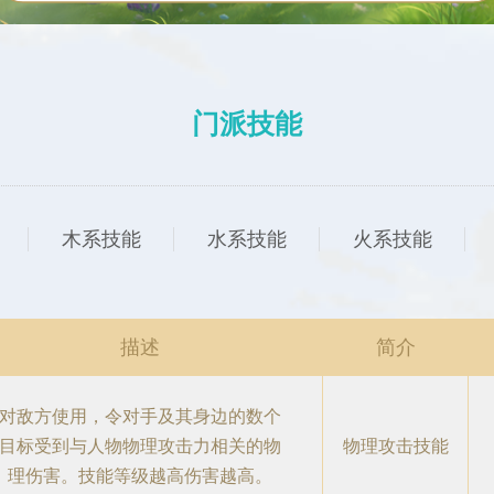
门派技能
木系技能
水系技能
火系技能
描述
简介
对敌方使用，令对手及其身边的数个
目标受到与人物物理攻击力相关的物
物理攻击技能
理伤害。技能等级越高伤害越高。