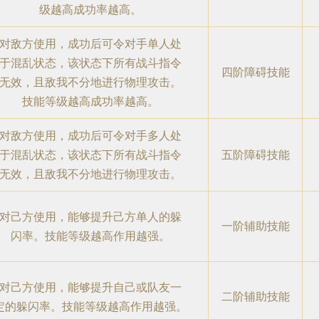
级越高成功率越高。
对敌方使用，成功后可令对手单人处
于混乱状态，该状态下所有战斗指令
四阶障碍技能
无效，且敌我不分地进行物理攻击。
技能等级越高成功率越高。
对敌方使用，成功后可令对手多人处
于混乱状态，该状态下所有战斗指令
五阶障碍技能
无效，且敌我不分地进行物理攻击。
对己方使用，能够提升己方单人的躲
一阶辅助技能
闪率。技能等级越高作用越强。
对己方使用，能够提升自己或队友一
二阶辅助技能
定的躲闪率。技能等级越高作用越强。