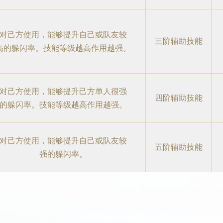
对己方使用，能够提升自己或队友较
三阶辅助技能
高的躲闪率。技能等级越高作用越强。
对己方使用，能够提升己方单人很强
四阶辅助技能
的躲闪率。技能等级越高作用越强。
对己方使用，能够提升自己或队友较
五阶辅助技能
强的躲闪率。