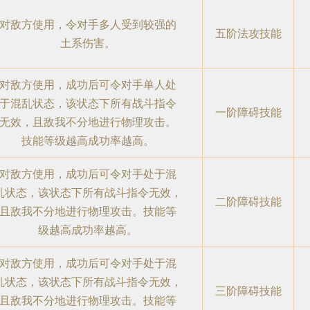
对敌方使用，令对手多人受到较强的
五阶法攻技能
土系伤害。
对敌方使用，成功后可令对手单人处
于混乱状态，该状态下所有战斗指令
一阶障碍技能
无效，且敌我不分地进行物理攻击。
技能等级越高成功率越高。
对敌方使用，成功后可令对手处于混
乱状态，该状态下所有战斗指令无效，
二阶障碍技能
且敌我不分地进行物理攻击。技能等
级越高成功率越高。
对敌方使用，成功后可令对手处于混
乱状态，该状态下所有战斗指令无效，
三阶障碍技能
且敌我不分地进行物理攻击。技能等