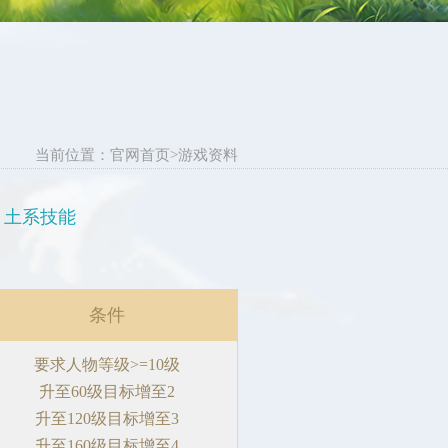
当前位置：
官网首页
>
游戏资料
土系技能
条件
要求人物等级>=10级
升至60级目标增至2
升至120级目标增至3
升至160级目标增至4