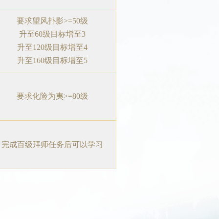
要求望风扑影>=50级
升至60级目标增至3
升至120级目标增至4
升至160级目标增至5
要求化险为夷>=80级
完成百级拜师任务后可以学习