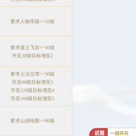
要求人物等级>=10级
要求落土飞岩>=30级
升至30级目标增至2
要求土没尘埋>=50级
升至60级目标增至3
升至120级目标增至4
升至160级目标增至5
要求山崩地裂>=80级